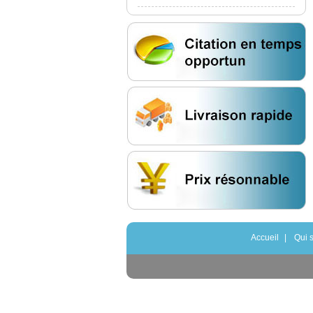
Accueil
|
Qui 