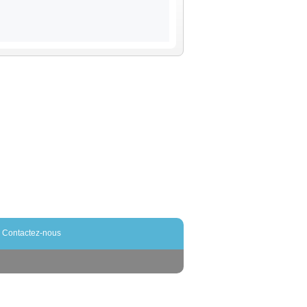
Contactez-nous