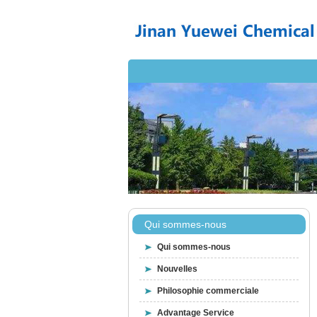
Qui sommes-nous
Qui sommes-nous
Nouvelles
Philosophie commerciale
Advantage Service